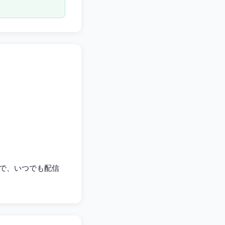
で、いつでも配信