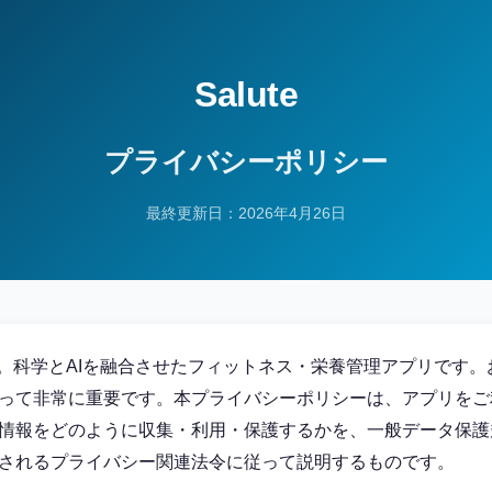
Salute
プライバシーポリシー
最終更新日：2026年4月26日
うこそ。科学とAIを融合させたフィットネス・栄養管理アプリです
って非常に重要です。本プライバシーポリシーは、アプリをご
情報をどのように収集・利用・保護するかを、一般データ保護
されるプライバシー関連法令に従って説明するものです。