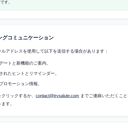
要です。
ングコミュニケーション
ールアドレスを使用して以下を送信する場合があります：
デートと新機能のご案内。
されたヒントとリマインダー。
プロモーション情報。
をクリックするか、
contact@trysalute.com
までご連絡いただくこと
きます。