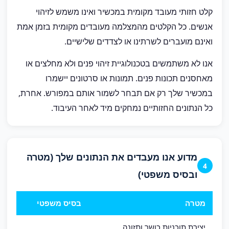
קלט חזותי מעובד מקומית במכשיר ואינו משמש לזיהוי
אנשים. כל הקלטים מהמצלמה מעובדים מקומית בזמן אמת
ואינם מועברים לשרתינו או לצדדים שלישיים.
אנו לא משתמשים בטכנולוגיית זיהוי פנים ולא מחלצים או
מאחסנים תכונות פנים. תמונות או סרטונים יישמרו
במכשיר שלך רק אם תבחר לשמור אותם במפורש. אחרת,
כל הנתונים החזותיים נמחקים מיד לאחר העיבוד.
מדוע אנו מעבדים את הנתונים שלך (מטרה
4
ובסיס משפטי)
מטרה
בסיס משפטי
יצירת תוכניות כושר ותזונה