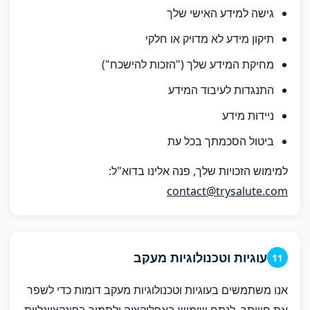
גישה למידע האישי שלך
תיקון מידע לא מדויק או חלקי
מחיקת המידע שלך ("הזכות להישכח")
התנגדות לעיבוד המידע
ניידות מידע
ביטול הסכמתך בכל עת
למימוש הזכויות שלך, פנה אלינו בדוא"ל:
contact@trysalute.com
עוגיות וטכנולוגיות מעקב
11
אנו משתמשים בעוגיות וטכנולוגיות מעקב דומות כדי לשפר