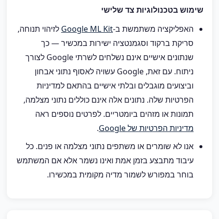
שימוש בטכנולוגיות צד שלישי
האפליקציה משתמשת ב-
Google ML Kit
לזיהוי תנוחה,
סריקת ברקוד וסגמנטציה ישירות במכשיר — כך
שנתונים אישיים אינם נשלחים לשרתי Google לצורך
ניתוח. עם זאת, Google עשויה לאסוף נתוני אבחון
וביצועים מוגבלים ובלתי אישיים בהתאם למדיניות
הפרטיות שלה. נתונים אלה אינם כוללים נתוני מצלמה,
תמונות או מזהים ביומטריים. לפרטים נוספים ראה
מדיניות הפרטיות של Google
.
אנו לא שומרים או משתפים נתוני מצלמה או פנים. כל
עיבוד מתבצע בזמן אמת ואינו נשמר אלא אם המשתמש
בוחר במפורש לשמור מדיה מקומית במכשירו.