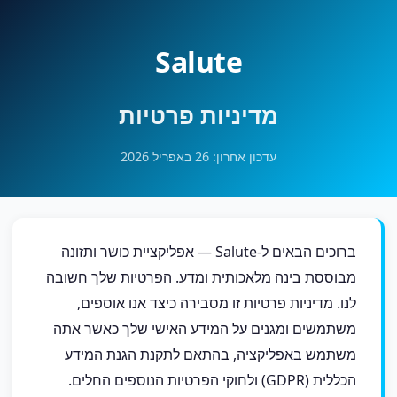
Salute
מדיניות פרטיות
עדכון אחרון: 26 באפריל 2026
ברוכים הבאים ל-Salute — אפליקציית כושר ותזונה
מבוססת בינה מלאכותית ומדע. הפרטיות שלך חשובה
לנו. מדיניות פרטיות זו מסבירה כיצד אנו אוספים,
משתמשים ומגנים על המידע האישי שלך כאשר אתה
משתמש באפליקציה, בהתאם לתקנת הגנת המידע
הכללית (GDPR) ולחוקי הפרטיות הנוספים החלים.