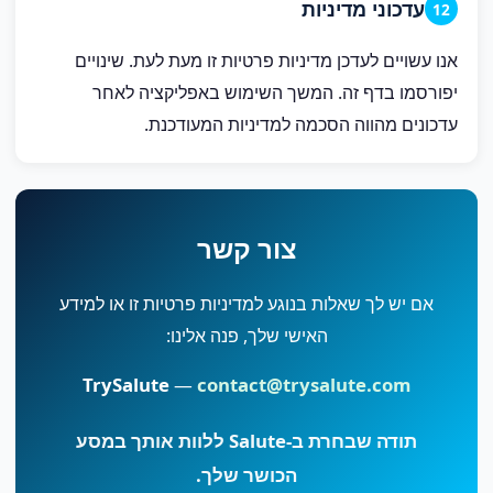
עדכוני מדיניות
12
אנו עשויים לעדכן מדיניות פרטיות זו מעת לעת. שינויים
יפורסמו בדף זה. המשך השימוש באפליקציה לאחר
עדכונים מהווה הסכמה למדיניות המעודכנת.
צור קשר
אם יש לך שאלות בנוגע למדיניות פרטיות זו או למידע
האישי שלך, פנה אלינו:
TrySalute
—
contact@trysalute.com
תודה שבחרת ב-Salute ללוות אותך במסע
הכושר שלך.