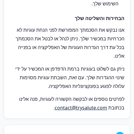
השימוש שלך.
הבחירות והשליטה שלך
אנו נבקש את הסכמתך המפורשת לפני הנחת עוגיות לא
הכרחיות במכשיר שלך. ניתן לנהל או לבטל את הסכמתך
בכל עת דרך הגדרות העוגיות של האפליקציה או בפנייה
אלינו.
ניתן גם לשלוט בעוגיות ברמת הדפדפן או המכשיר על ידי
שינוי ההגדרות שלך. עם זאת, השבתת עוגיות מסוימות
עלולה לפגוע בפונקציונליות האפליקציה.
לפרטים נוספים או לבקשה הקשורה לעוגיות, פנה אלינו
בכתובת
contact@trysalute.com
.