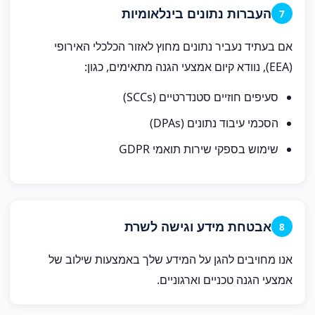
העברות נתונים בינלאומיות
7
אם בעתיד נעביר נתונים מחוץ לאזור הכלכלי האירופי
(EEA), נוודא קיום אמצעי הגנה מתאימים, כגון:
סעיפים חוזיים סטנדרטיים (SCCs)
הסכמי עיבוד נתונים (DPAs)
שימוש בספקי שירות תואמי GDPR
אבטחת מידע וגישה לשרת
8
אנו מחויבים להגן על המידע שלך באמצעות שילוב של
אמצעי הגנה טכניים וארגוניים.