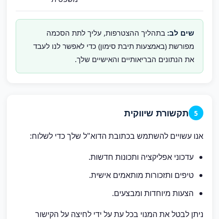
בתהליך ההצטרפות, עליך לתת הסכמה
מפורשת (באמצעות תיבת סימון) כדי לאפשר לנו לעבד
את הנתונים הבריאותיים והאישיים שלך.
תקשורת שיווקית
5
אנו עשויים להשתמש בכתובת הדוא"ל שלך כדי לשלוח:
עדכוני אפליקציה ותכונות חדשות.
טיפים ותזכורות מותאמים אישית.
הצעות מיוחדות ומבצעים.
ניתן לבטל את המנוי בכל עת על ידי לחיצה על הקישור