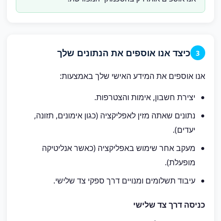
כיצד אנו אוספים את הנתונים שלך
3
אנו אוספים את המידע האישי שלך באמצעות:
יצירת חשבון, אימות והצטרפות.
נתונים שאתה מזין לאפליקציה (כגון אימונים, תזונה,
יעדים).
מעקב אחר שימוש באפליקציה (כאשר אנליטיקה
מופעלת).
עיבוד תשלומים ומנויים דרך ספקי צד שלישי.
כניסה דרך צד שלישי